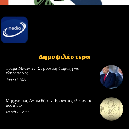
Δημοφιλέστερα
Τραμπ Μπάιντεν: Σε μυστική διαμάχη για
πληροφορίες
June 11, 2021
Μηχανισμός Αντικυθήρων: Ερευνητές έλυσαν το
μυστήριο
March 13, 2021