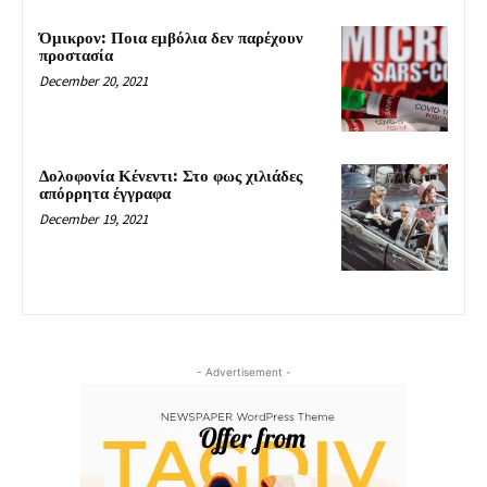
Όμικρον: Ποια εμβόλια δεν παρέχουν
προστασία
December 20, 2021
Δολοφονία Κένεντι: Στο φως χιλιάδες
απόρρητα έγγραφα
December 19, 2021
- Advertisement -