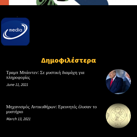
Δημοφιλέστερα
Τραμπ Μπάιντεν: Σε μυστική διαμάχη για
πληροφορίες
June 11, 2021
Μηχανισμός Αντικυθήρων: Ερευνητές έλυσαν το
μυστήριο
March 13, 2021