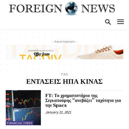
- Advertisement -
TAG
ΕΝΤΑΣΕΙΣ ΗΠΑ ΚΙΝΑΣ
FT: Το χρηματιστήριο της
Σιγκαπούρης “ανεβάζει” ταχύτητα για
την Spacs
January 21, 2021
FINANCIAL TIMES