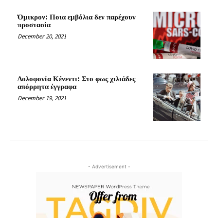
Όμικρον: Ποια εμβόλια δεν παρέχουν
προστασία
December 20, 2021
Δολοφονία Κένεντι: Στο φως χιλιάδες
απόρρητα έγγραφα
December 19, 2021
- Advertisement -