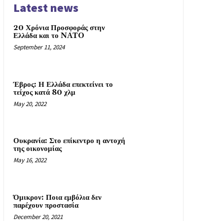
Latest news
20 Χρόνια Προσφοράς στην
Ελλάδα και το NATO
September 11, 2024
Έβρος: Η Ελλάδα επεκτείνει το
τείχος κατά 80 χλμ
May 20, 2022
Ουκρανία: Στο επίκεντρο η αντοχή
της οικονομίας
May 16, 2022
Όμικρον: Ποια εμβόλια δεν
παρέχουν προστασία
December 20, 2021