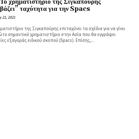
 Το χρηματιστήριο της Σιγκαπούρης
βάζει” ταχύτητα για την Spacs
 21, 2021
ματιστήριο της Σιγκαπούρης επιταχύνει τα σχέδια για να γίνει
ώτο σημαντικό χρηματιστήριο στην Ασία που θα εγγράψει
εταιρείες εξαγοράς ειδικού σκοπού (Spacs). Επίσης,...