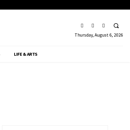
Thursday, August 6, 2026
S
LIFE & ARTS