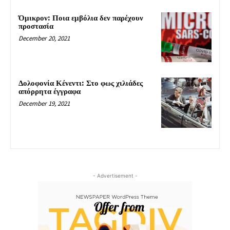
Όμικρον: Ποια εμβόλια δεν παρέχουν
προστασία
December 20, 2021
Δολοφονία Κένεντι: Στο φως χιλιάδες
απόρρητα έγγραφα
December 19, 2021
- Advertisement -