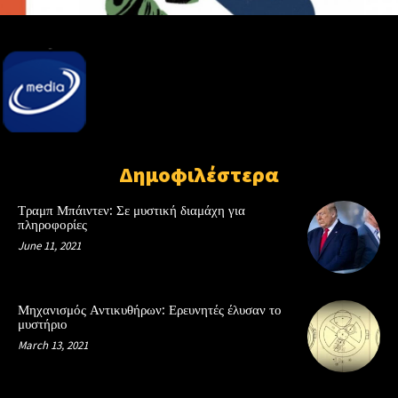
Δημοφιλέστερα
Τραμπ Μπάιντεν: Σε μυστική διαμάχη για
πληροφορίες
June 11, 2021
Μηχανισμός Αντικυθήρων: Ερευνητές έλυσαν το
μυστήριο
March 13, 2021