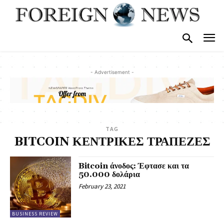
- Advertisement -
TAG
BITCOIN ΚΕΝΤΡΙΚΕΣ ΤΡΑΠΕΖΕΣ
Bitcoin άνοδος: Έφτασε και τα
50.000 δολάρια
February 23, 2021
BUSINESS REVIEW