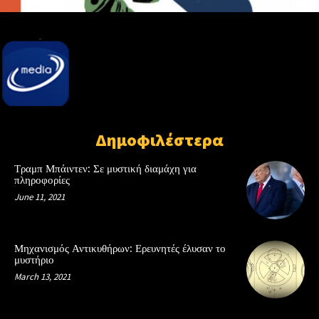
Δημοφιλέστερα
Τραμπ Μπάιντεν: Σε μυστική διαμάχη για
πληροφορίες
June 11, 2021
Μηχανισμός Αντικυθήρων: Ερευνητές έλυσαν το
μυστήριο
March 13, 2021