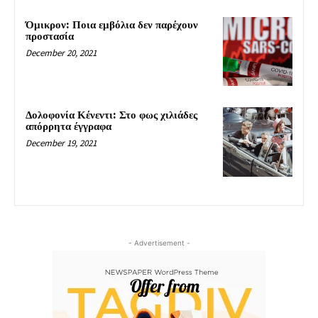
Όμικρον: Ποια εμβόλια δεν παρέχουν
προστασία
December 20, 2021
Δολοφονία Κένεντι: Στο φως χιλιάδες
απόρρητα έγγραφα
December 19, 2021
- Advertisement -