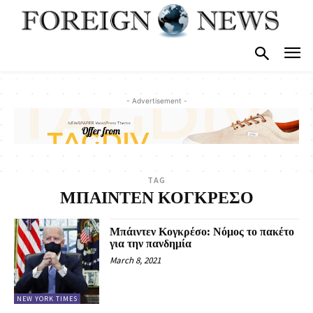
- Advertisement -
TAG
ΜΠΑΙΝΤΕΝ ΚΟΓΚΡΕΣΟ
Μπάιντεν Κογκρέσο: Νόμος το πακέτο
για την πανδημία
March 8, 2021
NEW YORK TIMES