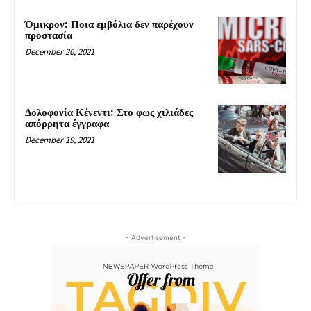
Όμικρον: Ποια εμβόλια δεν παρέχουν
προστασία
December 20, 2021
Δολοφονία Κένεντι: Στο φως χιλιάδες
απόρρητα έγγραφα
December 19, 2021
- Advertisement -