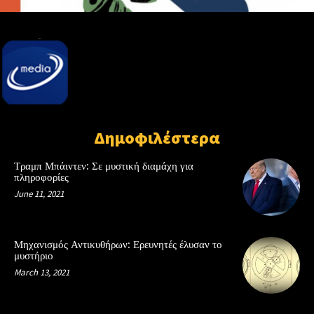
Δημοφιλέστερα
Τραμπ Μπάιντεν: Σε μυστική διαμάχη για
πληροφορίες
June 11, 2021
Μηχανισμός Αντικυθήρων: Ερευνητές έλυσαν το
μυστήριο
March 13, 2021