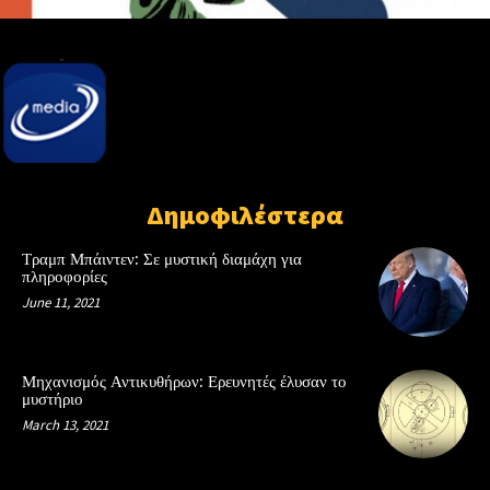
Δημοφιλέστερα
Τραμπ Μπάιντεν: Σε μυστική διαμάχη για
πληροφορίες
June 11, 2021
Μηχανισμός Αντικυθήρων: Ερευνητές έλυσαν το
μυστήριο
March 13, 2021