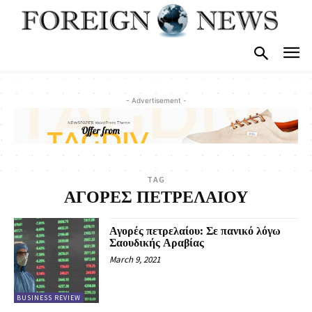
- Advertisement -
TAG
ΑΓΟΡΕΣ ΠΕΤΡΕΛΑΙΟΥ
Αγορές πετρελαίου: Σε πανικό λόγω
Σαουδικής Αραβίας
March 9, 2021
BUSINESS REVIEW