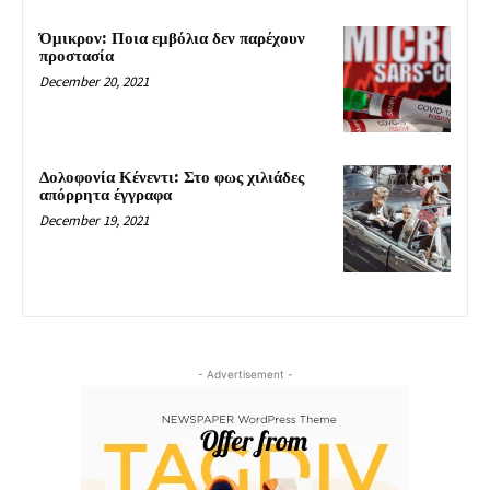
Όμικρον: Ποια εμβόλια δεν παρέχουν
προστασία
December 20, 2021
Δολοφονία Κένεντι: Στο φως χιλιάδες
απόρρητα έγγραφα
December 19, 2021
- Advertisement -