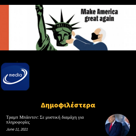
Δημοφιλέστερα
Τραμπ Μπάιντεν: Σε μυστική διαμάχη για
πληροφορίες
June 11, 2021