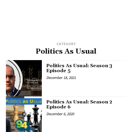
CATEGORY
Politics As Usual
Politics As Usual: Season 3
Episode 5
December 18, 2021
Politics As Usual: Season 2
Episode 6
December 6, 2020