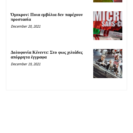
Όμικρον: Ποια εμβόλια δεν παρέχουν
προστασία
December 20, 2021
Δολοφονία Κένεντι: Στο φως χιλιάδες
απόρρητα έγγραφα
December 19, 2021