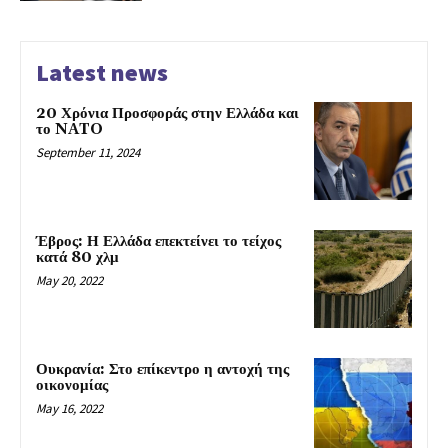
Latest news
20 Χρόνια Προσφοράς στην Ελλάδα και
το NATO
September 11, 2024
Έβρος: Η Ελλάδα επεκτείνει το τείχος
κατά 80 χλμ
May 20, 2022
Ουκρανία: Στο επίκεντρο η αντοχή της
οικονομίας
May 16, 2022