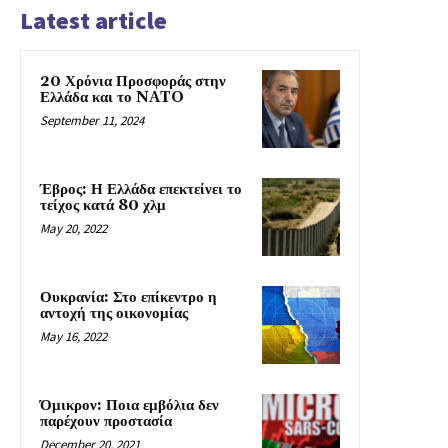
Latest article
20 Χρόνια Προσφοράς στην
Ελλάδα και το NATO
September 11, 2024
Έβρος: Η Ελλάδα επεκτείνει το
τείχος κατά 80 χλμ
May 20, 2022
Ουκρανία: Στο επίκεντρο η
αντοχή της οικονομίας
May 16, 2022
Όμικρον: Ποια εμβόλια δεν
παρέχουν προστασία
December 20, 2021