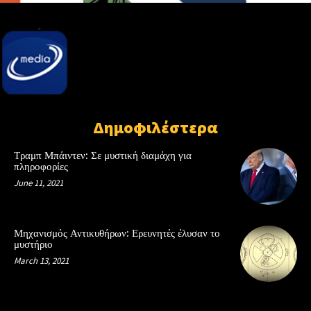
Δημοφιλέστερα
Τραμπ Μπάιντεν: Σε μυστική διαμάχη για
πληροφορίες
June 11, 2021
Μηχανισμός Αντικυθήρων: Ερευνητές έλυσαν το
μυστήριο
March 13, 2021