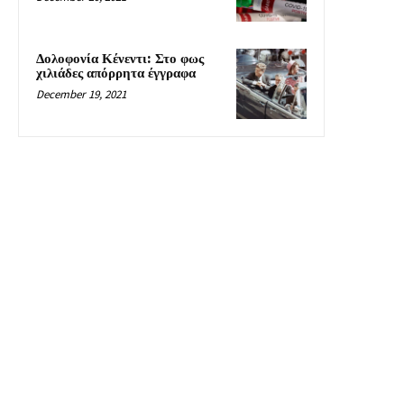
Δολοφονία Κένεντι: Στο φως
χιλιάδες απόρρητα έγγραφα
December 19, 2021