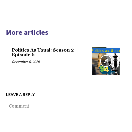
More articles
Politics As Usual: Season 2
Episode 6
December 6, 2020
LEAVE A REPLY