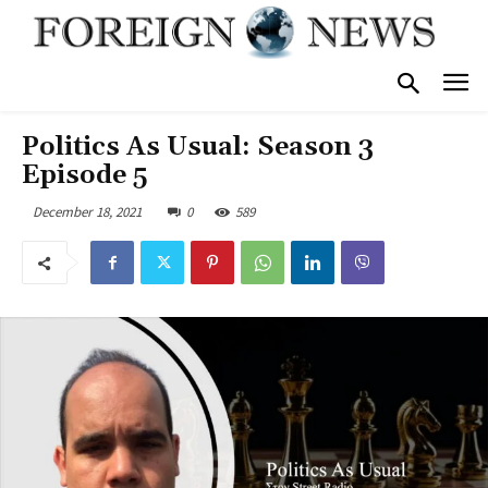
Politics As Usual: Season 3
Episode 5
December 18, 2021
0
589