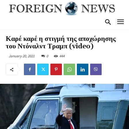
Καρέ καρέ η στιγμή της αποχώρησης
του Ντόναλντ Τραμπ (video)
January 20, 2021
0
444