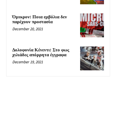
Όμικρον: Ποια εμβόλια δεν
παρέχουν προστασία
December 20, 2021
Δολοφονία Κένεντι: Στο φως
χιλιάδες απόρρητα έγγραφα
December 19, 2021