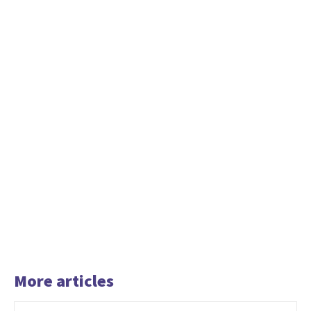
More articles