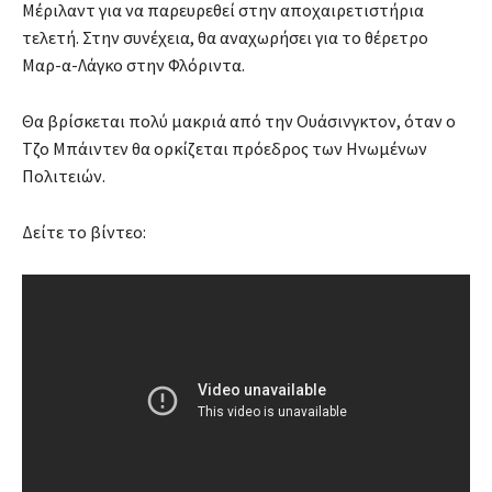
Μέριλαντ για να παρευρεθεί στην αποχαιρετιστήρια
τελετή. Στην συνέχεια, θα αναχωρήσει για το θέρετρο
Μαρ-α-Λάγκο στην Φλόριντα.
Θα βρίσκεται πολύ μακριά από την Ουάσινγκτον, όταν ο
Τζο Μπάιντεν θα ορκίζεται πρόεδρος των Ηνωμένων
Πολιτειών.
Δείτε το βίντεο: