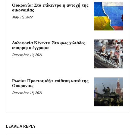
Ουκρανία: Στο επίκεντρο η αντοχή της
οικονομίας
May 16, 2022
Δολοφονία Κένεντι: Στο φως χιλιάδες
απόρρητα έγγραφα
December 19, 2021
Ρωσία: Προετοιμάζει επίθεση κατά της
Ουκρανίας
December 18, 2021
LEAVE A REPLY