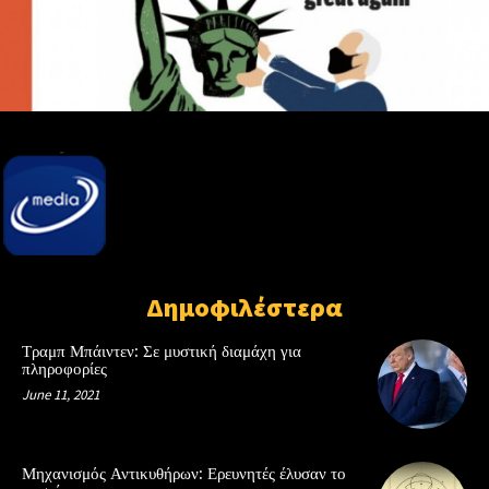
Δημοφιλέστερα
Τραμπ Μπάιντεν: Σε μυστική διαμάχη για
πληροφορίες
June 11, 2021
Μηχανισμός Αντικυθήρων: Ερευνητές έλυσαν το