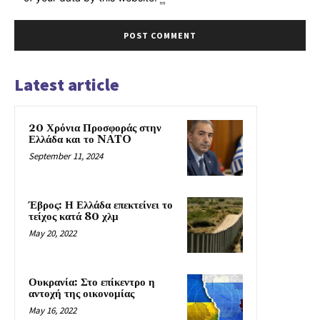
Latest article
20 Χρόνια Προσφοράς στην
Ελλάδα και το NATO
September 11, 2024
Έβρος: Η Ελλάδα επεκτείνει το
τείχος κατά 80 χλμ
May 20, 2022
Ουκρανία: Στο επίκεντρο η
αντοχή της οικονομίας
May 16, 2022