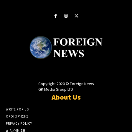
Copyright 2020 © Foreign News
GK Media Group LTD
About Us
WRITE FOR US
ΌΡΟΙ ΧΡΉΣΗΣ
PRIVACY POLICY
ΔΙΑΦΉΜΙΣΗ