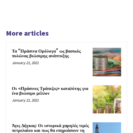
More articles
Τα “Πράσινα Ομόλογα” ως βασικός
πυλώνας βιώσιμης ανάπτυξης
January 21, 2021
Οι «Πράσινες Τράπεζες» καταλύτης για
ένα βιώσιμο μέλλον
January 21, 2021
Άγις Δήγκας: Οι ιστορικά χαμηλές τιμές
πετρελαίου και πως θα επηρεάσουν τη