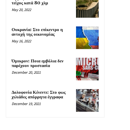
τείχος κατά 80 χλμ
May 20, 2022
Ουκρανία: Στο επίκεντρο η
αντοχή της οικονομίας
May 16, 2022
Όμικρον: Ποια εμβόλια δεν
παρέχουν προστασία
December 20, 2021
Δολοφονία Κένεντι: Στο φως
χιλιάδες απόρρητα έγγραφα
December 19, 2021