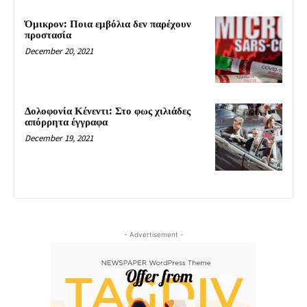
Όμικρον: Ποια εμβόλια δεν παρέχουν
προστασία
December 20, 2021
Δολοφονία Κένεντι: Στο φως χιλιάδες
απόρρητα έγγραφα
December 19, 2021
- Advertisement -