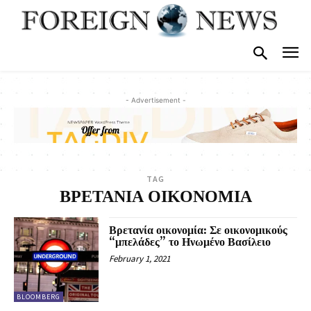
- Advertisement -
TAG
ΒΡΕΤΑΝΙΑ ΟΙΚΟΝΟΜΙΑ
Βρετανία οικονομία: Σε οικονομικούς
“μπελάδες” το Ηνωμένο Βασίλειο
February 1, 2021
BLOOMBERG