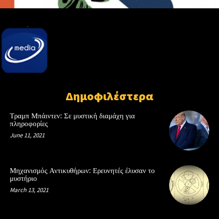
Δημοφιλέστερα
Τραμπ Μπάιντεν: Σε μυστική διαμάχη για
πληροφορίες
June 11, 2021
Μηχανισμός Αντικυθήρων: Ερευνητές έλυσαν το
μυστήριο
March 13, 2021