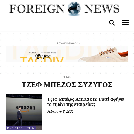
- Advertisement -
TAG
ΤΖΕΦ ΜΠΕΖΟΣ ΣΥΖΥΓΟΣ
Τζεφ Μπέζος Amazon: Γιατί αφήνει
το τιμόνι της εταιρείας;
February 3, 2021
BUSINESS REVIEW