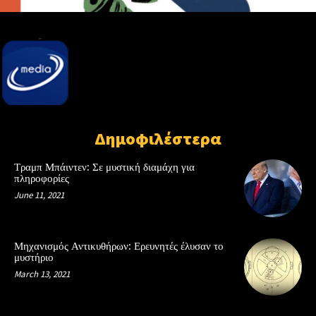
Δημοφιλέστερα
Τραμπ Μπάιντεν: Σε μυστική διαμάχη για
πληροφορίες
June 11, 2021
Μηχανισμός Αντικυθήρων: Ερευνητές έλυσαν το
μυστήριο
March 13, 2021