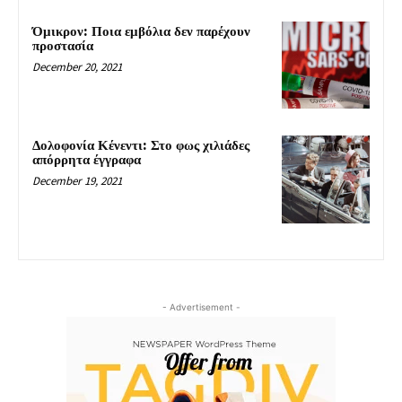
Όμικρον: Ποια εμβόλια δεν παρέχουν
προστασία
December 20, 2021
Δολοφονία Κένεντι: Στο φως χιλιάδες
απόρρητα έγγραφα
December 19, 2021
- Advertisement -