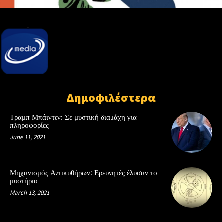
Δημοφιλέστερα
Τραμπ Μπάιντεν: Σε μυστική διαμάχη για
πληροφορίες
June 11, 2021
Μηχανισμός Αντικυθήρων: Ερευνητές έλυσαν το
μυστήριο
March 13, 2021