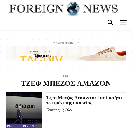
- Advertisement -
TAG
ΤΖΕΦ ΜΠΕΖΟΣ AMAZON
Τζεφ Μπέζος Amazon: Γιατί αφήνει
το τιμόνι της εταιρείας;
February 3, 2021
BUSINESS REVIEW