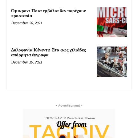
Όμικρον: Ποια εμβόλια δεν παρέχουν
προστασία
December 20, 2021
Δολοφονία Κένεντι: Στο φως χιλιάδες
απόρρητα έγγραφα
December 19, 2021
- Advertisement -