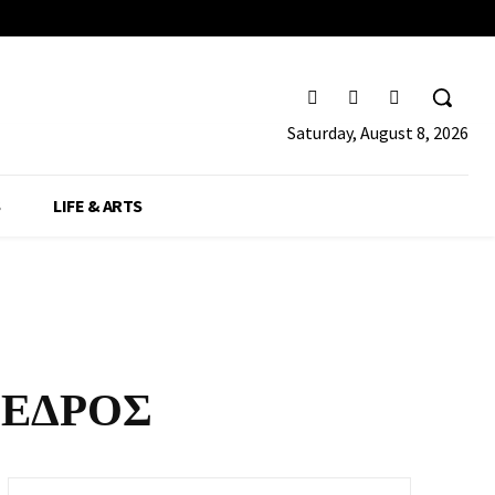
Saturday, August 8, 2026
S
LIFE & ARTS
ΕΔΡΟΣ