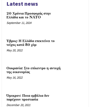
Latest news
20 Χρόνια Προσφοράς στην
Ελλάδα και το NATO
September 11, 2024
Έβρος: Η Ελλάδα επεκτείνει το
τείχος κατά 80 χλμ
May 20, 2022
Ουκρανία: Στο επίκεντρο η αντοχή
της οικονομίας
May 16, 2022
Όμικρον: Ποια εμβόλια δεν
παρέχουν προστασία
December 20, 2021