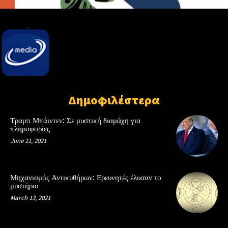
Δημοφιλέστερα
Τραμπ Μπάιντεν: Σε μυστική διαμάχη για
πληροφορίες
June 11, 2021
Μηχανισμός Αντικυθήρων: Ερευνητές έλυσαν το
μυστήριο
March 13, 2021