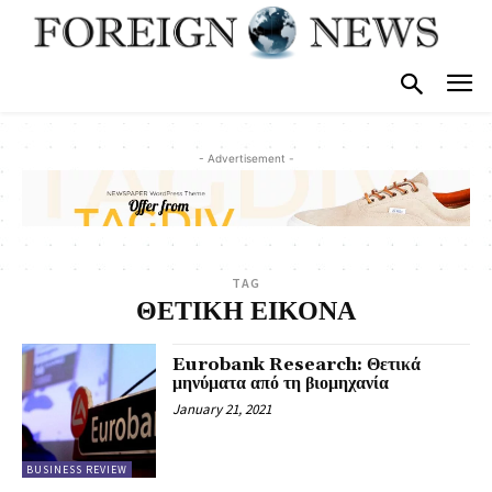
- Advertisement -
TAG
ΘΕΤΙΚΗ ΕΙΚΟΝΑ
Eurobank Research: Θετικά
μηνύματα από τη βιομηχανία
January 21, 2021
BUSINESS REVIEW