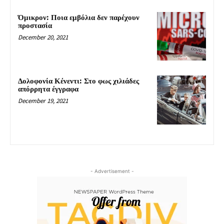
Όμικρον: Ποια εμβόλια δεν παρέχουν
προστασία
December 20, 2021
Δολοφονία Κένεντι: Στο φως χιλιάδες
απόρρητα έγγραφα
December 19, 2021
- Advertisement -