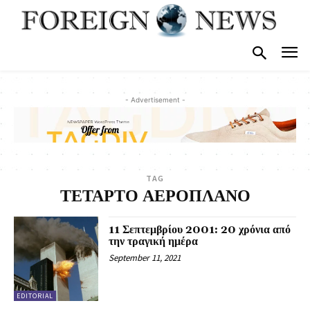
- Advertisement -
TAG
ΤΕΤΑΡΤΟ ΑΕΡΟΠΛΑΝΟ
11 Σεπτεμβρίου 2001: 20 χρόνια από
την τραγική ημέρα
September 11, 2021
EDITORIAL