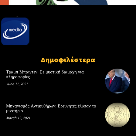
Δημοφιλέστερα
Τραμπ Μπάιντεν: Σε μυστική διαμάχη για
πληροφορίες
June 11, 2021
Μηχανισμός Αντικυθήρων: Ερευνητές έλυσαν το
μυστήριο
March 13, 2021