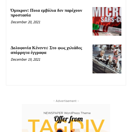
Όμικρον: Ποια εμβόλια δεν παρέχουν
προστασία
December 20, 2021
Δολοφονία Κένεντι: Στο φως χιλιάδες
απόρρητα έγγραφα
December 19, 2021
- Advertisement -