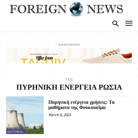
- Advertisement -
TAG
ΠΥΡΗΝΙΚΗ ΕΝΕΡΓΕΙΑ ΡΩΣΙΑ
Πυρηνική ενέργεια χρήσεις: Τα
μαθήματα της Φουκουσίμα
March 6, 2021
EDITORIAL