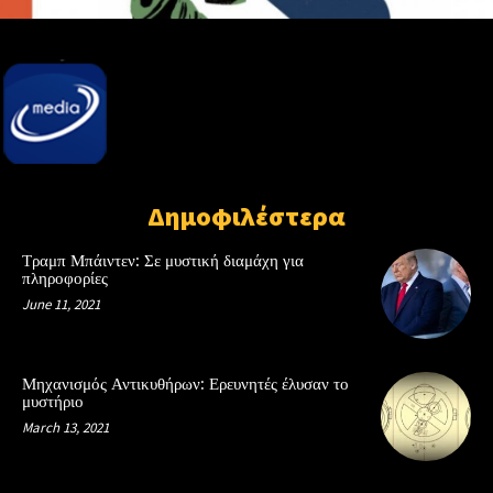
Δημοφιλέστερα
Τραμπ Μπάιντεν: Σε μυστική διαμάχη για
πληροφορίες
June 11, 2021
Μηχανισμός Αντικυθήρων: Ερευνητές έλυσαν το
μυστήριο
March 13, 2021