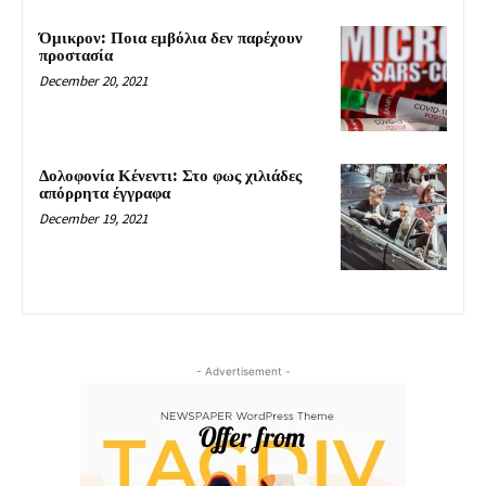
Όμικρον: Ποια εμβόλια δεν παρέχουν
προστασία
December 20, 2021
Δολοφονία Κένεντι: Στο φως χιλιάδες
απόρρητα έγγραφα
December 19, 2021
- Advertisement -