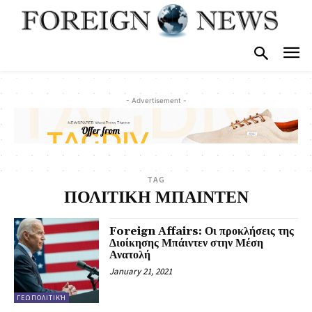
- Advertisement -
TAG
ΠΟΛΙΤΙΚΗ ΜΠΑΙΝΤΕΝ
Foreign Affairs: Οι προκλήσεις της
Διοίκησης Μπάιντεν στην Μέση
Ανατολή
January 21, 2021
ΓΕΩΠΟΛΙΤΙΚΉ