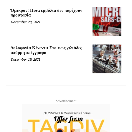
Όμικρον: Ποια εμβόλια δεν παρέχουν
προστασία
December 20, 2021
Δολοφονία Κένεντι: Στο φως χιλιάδες
απόρρητα έγγραφα
December 19, 2021
- Advertisement -