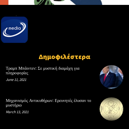
Δημοφιλέστερα
Τραμπ Μπάιντεν: Σε μυστική διαμάχη για
πληροφορίες
June 11, 2021
Μηχανισμός Αντικυθήρων: Ερευνητές έλυσαν το
μυστήριο
March 13, 2021