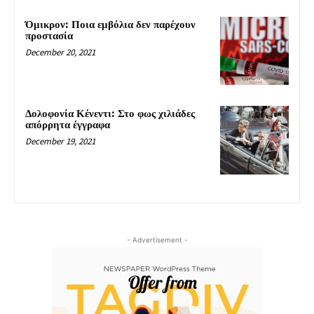
Όμικρον: Ποια εμβόλια δεν παρέχουν
προστασία
December 20, 2021
Δολοφονία Κένεντι: Στο φως χιλιάδες
απόρρητα έγγραφα
December 19, 2021
- Advertisement -