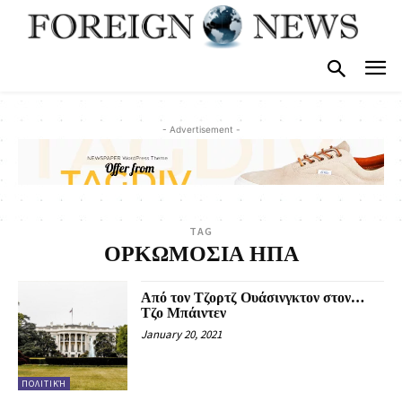
- Advertisement -
TAG
ΟΡΚΩΜΟΣΙΑ ΗΠΑ
Από τον Τζορτζ Ουάσινγκτον στον…
Τζο Μπάιντεν
January 20, 2021
ΠΟΛΙΤΙΚΉ