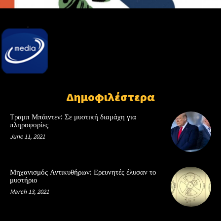
Δημοφιλέστερα
Τραμπ Μπάιντεν: Σε μυστική διαμάχη για
πληροφορίες
June 11, 2021
Μηχανισμός Αντικυθήρων: Ερευνητές έλυσαν το
μυστήριο
March 13, 2021