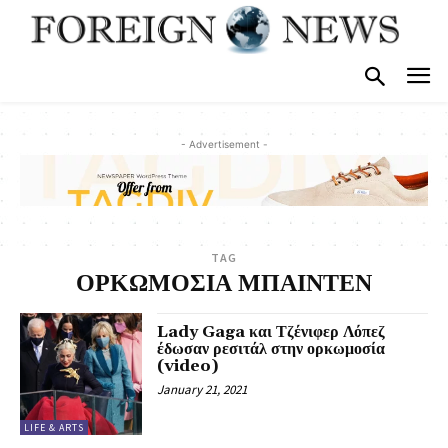
- Advertisement -
TAG
ΟΡΚΩΜΟΣΙΑ ΜΠΑΙΝΤΕΝ
Lady Gaga και Τζένιφερ Λόπεζ
έδωσαν ρεσιτάλ στην ορκωμοσία
(video)
January 21, 2021
LIFE & ARTS