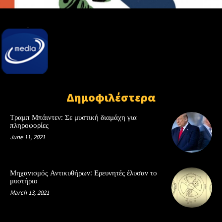
Δημοφιλέστερα
Τραμπ Μπάιντεν: Σε μυστική διαμάχη για
πληροφορίες
June 11, 2021
Μηχανισμός Αντικυθήρων: Ερευνητές έλυσαν το
μυστήριο
March 13, 2021