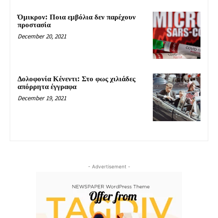
Όμικρον: Ποια εμβόλια δεν παρέχουν
προστασία
December 20, 2021
Δολοφονία Κένεντι: Στο φως χιλιάδες
απόρρητα έγγραφα
December 19, 2021
- Advertisement -