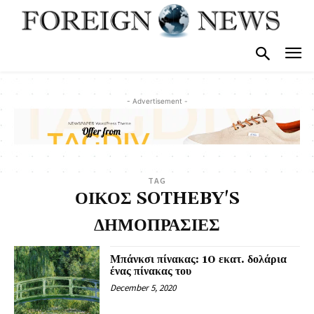
- Advertisement -
TAG
ΟΙΚΟΣ SOTHEBY'S
ΔΗΜΟΠΡΑΣΙΕΣ
Μπάνκσι πίνακας: 10 εκατ. δολάρια
ένας πίνακας του
December 5, 2020