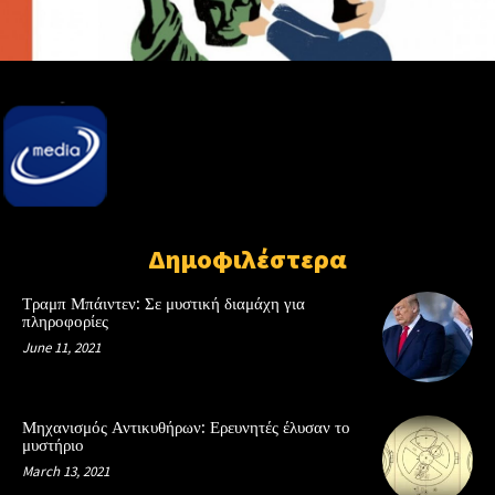
Δημοφιλέστερα
Τραμπ Μπάιντεν: Σε μυστική διαμάχη για
πληροφορίες
June 11, 2021
Μηχανισμός Αντικυθήρων: Ερευνητές έλυσαν το
μυστήριο
March 13, 2021