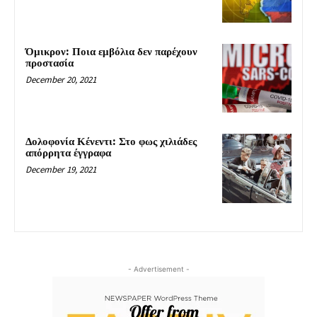
Όμικρον: Ποια εμβόλια δεν παρέχουν
προστασία
December 20, 2021
Δολοφονία Κένεντι: Στο φως χιλιάδες
απόρρητα έγγραφα
December 19, 2021
- Advertisement -