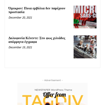
Όμικρον: Ποια εμβόλια δεν παρέχουν
προστασία
December 20, 2021
Δολοφονία Κένεντι: Στο φως χιλιάδες
απόρρητα έγγραφα
December 19, 2021
- Advertisement -