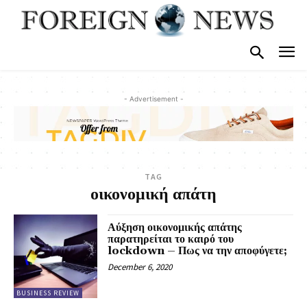
- Advertisement -
TAG
οικονομική απάτη
Αύξηση οικονομικής απάτης
παρατηρείται το καιρό του
lockdown – Πως να την αποφύγετε;
December 6, 2020
BUSINESS REVIEW