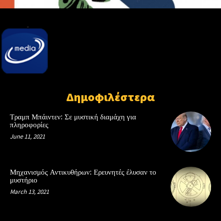
Δημοφιλέστερα
Τραμπ Μπάιντεν: Σε μυστική διαμάχη για
πληροφορίες
June 11, 2021
Μηχανισμός Αντικυθήρων: Ερευνητές έλυσαν το
μυστήριο
March 13, 2021