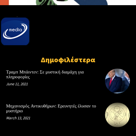
Δημοφιλέστερα
Τραμπ Μπάιντεν: Σε μυστική διαμάχη για
πληροφορίες
June 11, 2021
Μηχανισμός Αντικυθήρων: Ερευνητές έλυσαν το
μυστήριο
March 13, 2021