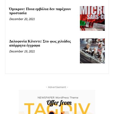
Όμικρον: Ποια εμβόλια δεν παρέχουν
προστασία
December 20, 2021
Δολοφονία Κένεντι: Στο φως χιλιάδες
απόρρητα έγγραφα
December 19, 2021
- Advertisement -