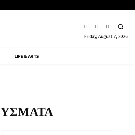
Friday, August 7, 2026
S
LIFE & ARTS
ΟΥΣΜΑΤΑ