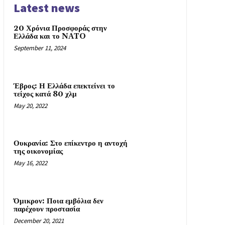
Latest news
20 Χρόνια Προσφοράς στην
Ελλάδα και το NATO
September 11, 2024
Έβρος: Η Ελλάδα επεκτείνει το
τείχος κατά 80 χλμ
May 20, 2022
Ουκρανία: Στο επίκεντρο η αντοχή
της οικονομίας
May 16, 2022
Όμικρον: Ποια εμβόλια δεν
παρέχουν προστασία
December 20, 2021