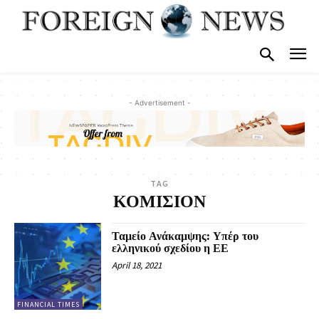
- Advertisement -
TAG
ΚΟΜΙΣΙΟΝ
Ταμείο Ανάκαμψης: Υπέρ του
ελληνικού σχεδίου η ΕΕ
April 18, 2021
FINANCIAL TIMES