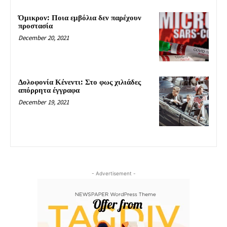
Όμικρον: Ποια εμβόλια δεν παρέχουν
προστασία
December 20, 2021
Δολοφονία Κένεντι: Στο φως χιλιάδες
απόρρητα έγγραφα
December 19, 2021
- Advertisement -