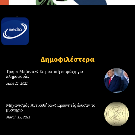
Δημοφιλέστερα
Τραμπ Μπάιντεν: Σε μυστική διαμάχη για
πληροφορίες
June 11, 2021
Μηχανισμός Αντικυθήρων: Ερευνητές έλυσαν το
μυστήριο
March 13, 2021