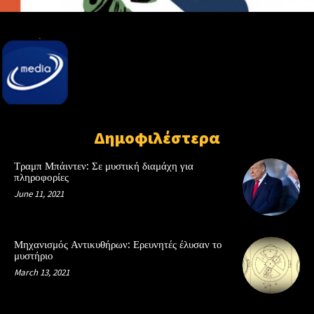
Δημοφιλέστερα
Τραμπ Μπάιντεν: Σε μυστική διαμάχη για
πληροφορίες
June 11, 2021
Μηχανισμός Αντικυθήρων: Ερευνητές έλυσαν το
μυστήριο
March 13, 2021