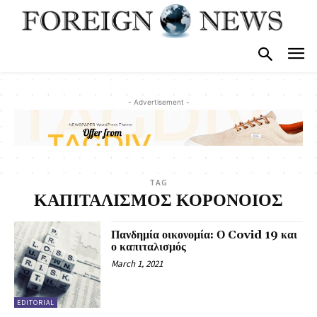
- Advertisement -
TAG
ΚΑΠΙΤΑΛΙΣΜΟΣ ΚΟΡΟΝΟΙΟΣ
Πανδημία οικονομία: Ο Covid 19 και
ο καπιταλισμός
March 1, 2021
EDITORIAL