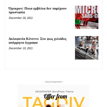
Όμικρον: Ποια εμβόλια δεν παρέχουν
προστασία
December 20, 2021
Δολοφονία Κένεντι: Στο φως χιλιάδες
απόρρητα έγγραφα
December 19, 2021
- Advertisement -