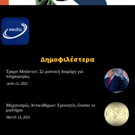
Δημοφιλέστερα
Τραμπ Μπάιντεν: Σε μυστική διαμάχη για
πληροφορίες
June 11, 2021
Μηχανισμός Αντικυθήρων: Ερευνητές έλυσαν το
μυστήριο
March 13, 2021