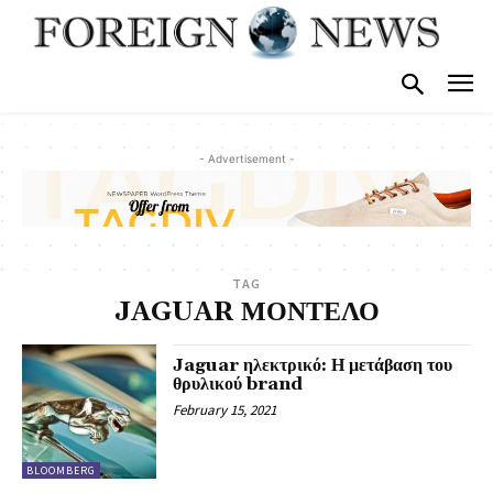
- Advertisement -
TAG
JAGUAR ΜΟΝΤΕΛΟ
Jaguar ηλεκτρικό: Η μετάβαση του
θρυλικού brand
February 15, 2021
BLOOMBERG