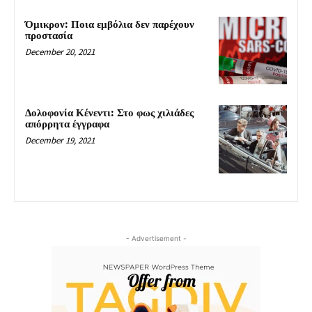
Όμικρον: Ποια εμβόλια δεν παρέχουν
προστασία
December 20, 2021
Δολοφονία Κένεντι: Στο φως χιλιάδες
απόρρητα έγγραφα
December 19, 2021
- Advertisement -