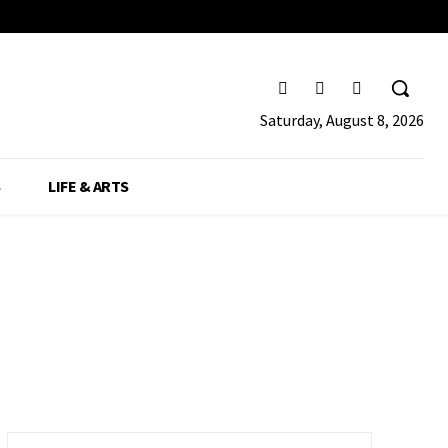
Saturday, August 8, 2026
S
LIFE & ARTS