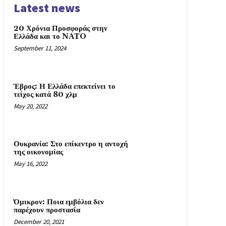
Latest news
20 Χρόνια Προσφοράς στην
Ελλάδα και το NATO
September 11, 2024
Έβρος: Η Ελλάδα επεκτείνει το
τείχος κατά 80 χλμ
May 20, 2022
Ουκρανία: Στο επίκεντρο η αντοχή
της οικονομίας
May 16, 2022
Όμικρον: Ποια εμβόλια δεν
παρέχουν προστασία
December 20, 2021