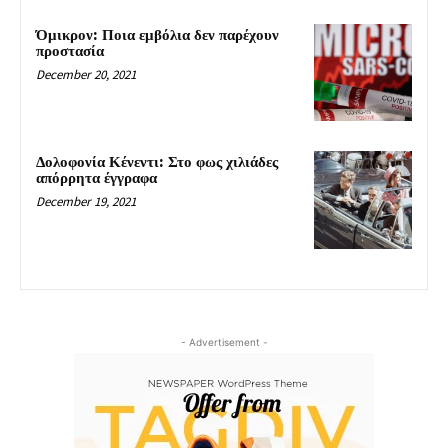
Όμικρον: Ποια εμβόλια δεν παρέχουν
προστασία
December 20, 2021
Δολοφονία Κένεντι: Στο φως χιλιάδες
απόρρητα έγγραφα
December 19, 2021
- Advertisement -