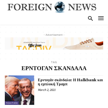
- Advertisement -
TAG
ΕΡΝΤΟΓΑΝ ΣΚΑΝΔΑΛΑ
Ερντογάν σκάνδαλα: Η Halkbank και
η εμπλοκή Τραμπ
March 2, 2021
ΠΟΛΙΤΙΚΉ