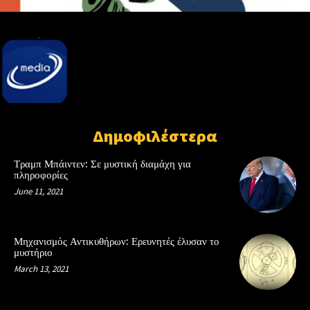
Δημοφιλέστερα
Τραμπ Μπάιντεν: Σε μυστική διαμάχη για
πληροφορίες
June 11, 2021
Μηχανισμός Αντικυθήρων: Ερευνητές έλυσαν το
μυστήριο
March 13, 2021