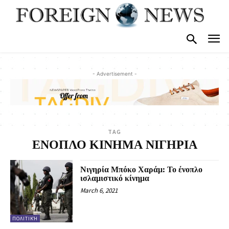
- Advertisement -
TAG
ΕΝΟΠΛΟ ΚΙΝΗΜΑ ΝΙΓΗΡΙΑ
Νιγηρία Μπόκο Χαράμ: Το ένοπλο
ισλαμιστικό κίνημα
March 6, 2021
ΠΟΛΙΤΙΚΉ