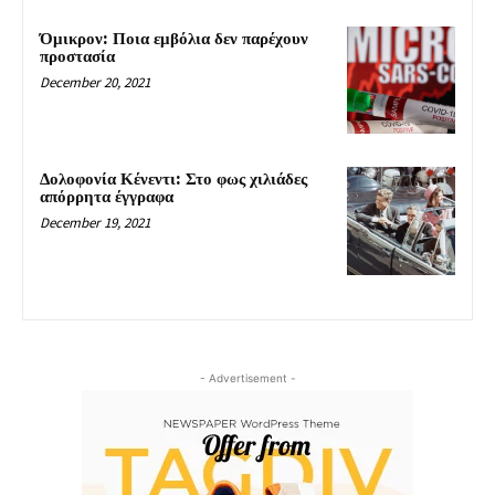
Όμικρον: Ποια εμβόλια δεν παρέχουν
προστασία
December 20, 2021
Δολοφονία Κένεντι: Στο φως χιλιάδες
απόρρητα έγγραφα
December 19, 2021
- Advertisement -