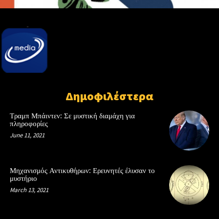
Δημοφιλέστερα
Τραμπ Μπάιντεν: Σε μυστική διαμάχη για
πληροφορίες
June 11, 2021
Μηχανισμός Αντικυθήρων: Ερευνητές έλυσαν το
μυστήριο
March 13, 2021