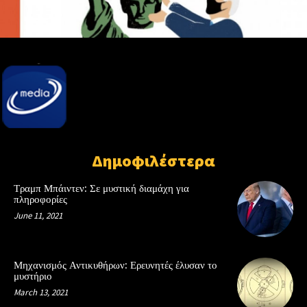
Δημοφιλέστερα
Τραμπ Μπάιντεν: Σε μυστική διαμάχη για
πληροφορίες
June 11, 2021
Μηχανισμός Αντικυθήρων: Ερευνητές έλυσαν το
μυστήριο
March 13, 2021