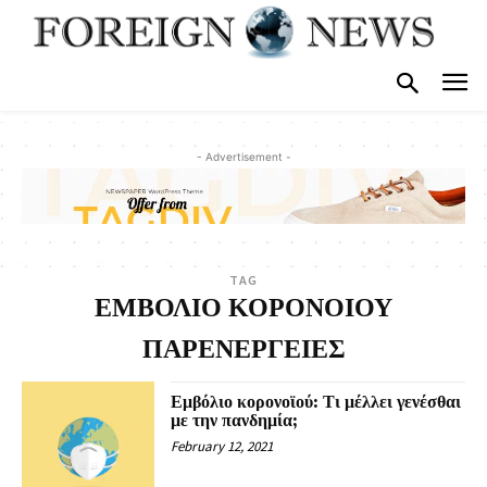
- Advertisement -
TAG
ΕΜΒΟΛΙΟ ΚΟΡΟΝΟΙΟΥ
ΠΑΡΕΝΕΡΓΕΙΕΣ
Εμβόλιο κορονοϊού: Τι μέλλει γενέσθαι
με την πανδημία;
February 12, 2021