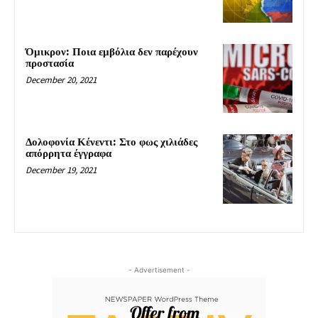
Όμικρον: Ποια εμβόλια δεν παρέχουν
προστασία
December 20, 2021
Δολοφονία Κένεντι: Στο φως χιλιάδες
απόρρητα έγγραφα
December 19, 2021
- Advertisement -