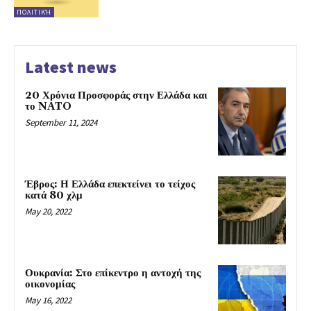
ΠΟΛΙΤΙΚΉ
Latest news
20 Χρόνια Προσφοράς στην Ελλάδα και
το NATO
September 11, 2024
Έβρος: Η Ελλάδα επεκτείνει το τείχος
κατά 80 χλμ
May 20, 2022
Ουκρανία: Στο επίκεντρο η αντοχή της
οικονομίας
May 16, 2022