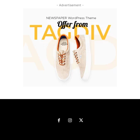
- Advertisement -