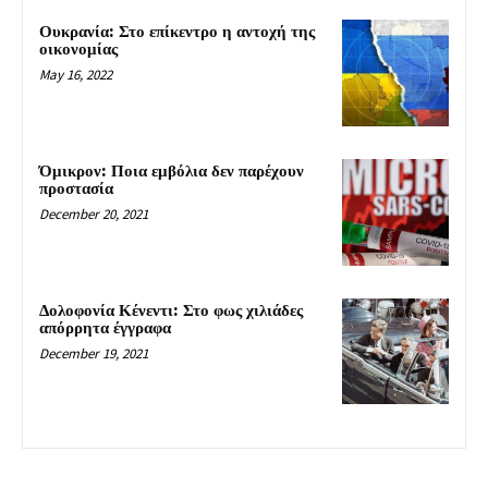
Ουκρανία: Στο επίκεντρο η αντοχή της
οικονομίας
May 16, 2022
Όμικρον: Ποια εμβόλια δεν παρέχουν
προστασία
December 20, 2021
Δολοφονία Κένεντι: Στο φως χιλιάδες
απόρρητα έγγραφα
December 19, 2021