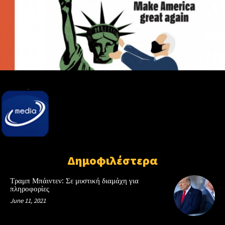
Δημοφιλέστερα
Τραμπ Μπάιντεν: Σε μυστική διαμάχη για
πληροφορίες
June 11, 2021