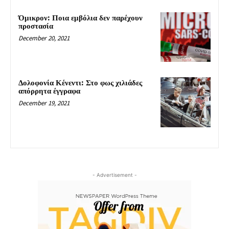
Όμικρον: Ποια εμβόλια δεν παρέχουν
προστασία
December 20, 2021
Δολοφονία Κένεντι: Στο φως χιλιάδες
απόρρητα έγγραφα
December 19, 2021
- Advertisement -