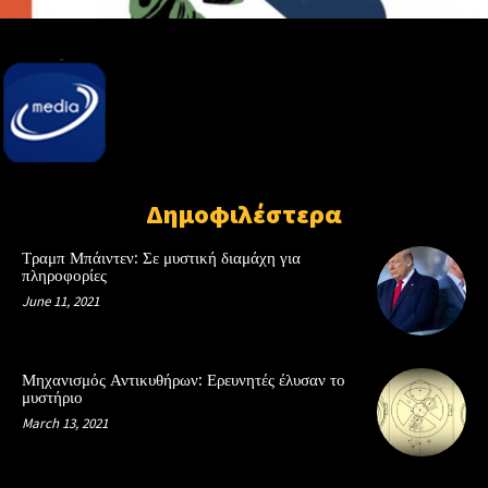
Δημοφιλέστερα
Τραμπ Μπάιντεν: Σε μυστική διαμάχη για
πληροφορίες
June 11, 2021
Μηχανισμός Αντικυθήρων: Ερευνητές έλυσαν το
μυστήριο
March 13, 2021