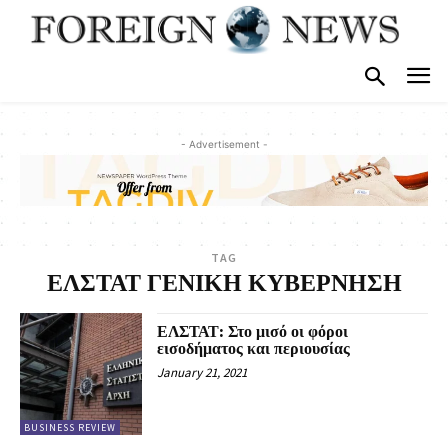
- Advertisement -
TAG
ΕΛΣΤΑΤ ΓΕΝΙΚΗ ΚΥΒΕΡΝΗΣΗ
ΕΛΣΤΑΤ: Στο μισό οι φόροι
εισοδήματος και περιουσίας
January 21, 2021
BUSINESS REVIEW