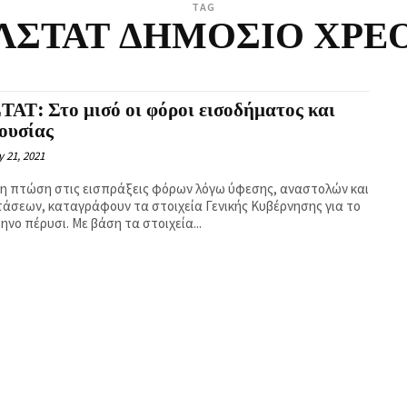
TAG
ΛΣΤΑΤ ΔΗΜΟΣΙΟ ΧΡΕ
ΑΤ: Στο μισό οι φόροι εισοδήματος και
ουσίας
 21, 2021
η πτώση στις εισπράξεις φόρων λόγω ύφεσης, αναστολών και
άσεων, καταγράφουν τα στοιχεία Γενικής Κυβέρνησης για το
μηνο πέρυσι. Με βάση τα στοιχεία...