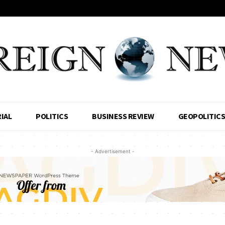
IAL
POLITICS
BUSINESS REVIEW
GEOPOLITIC
- Advertisement -