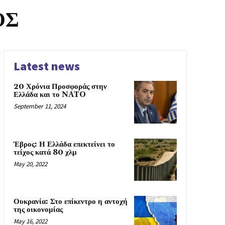
ΟΣ
Latest news
20 Χρόνια Προσφοράς στην
Ελλάδα και το NATO
September 11, 2024
Έβρος: Η Ελλάδα επεκτείνει το
τείχος κατά 80 χλμ
May 20, 2022
Ουκρανία: Στο επίκεντρο η αντοχή
της οικονομίας
May 16, 2022