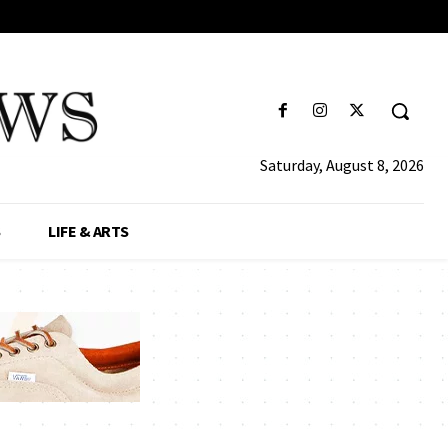
Saturday, August 8, 2026
S
LIFE & ARTS