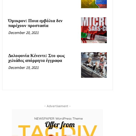
Όμικρον: Ποια εμβόλια δεν
παρέχουν προστασία
December 20, 2021
Δολοφονία Κένεντι: Στο φως
χιλιάδες απόρρητα έγγραφα
December 19, 2021
- Advertisement -