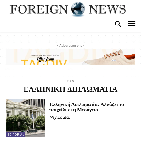
- Advertisement -
TAG
ΕΛΛΗΝΙΚΗ ΔΙΠΛΩΜΑΤΙΑ
Ελληνική Διπλωματία: Αλλάζει το
παιχνίδι στη Μεσόγειο
May 29, 2021
EDITORIAL