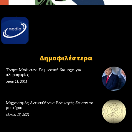
Δημοφιλέστερα
Τραμπ Μπάιντεν: Σε μυστική διαμάχη για
πληροφορίες
June 11, 2021
Μηχανισμός Αντικυθήρων: Ερευνητές έλυσαν το
μυστήριο
March 13, 2021