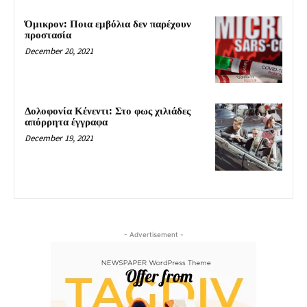
Όμικρον: Ποια εμβόλια δεν παρέχουν
προστασία
December 20, 2021
Δολοφονία Κένεντι: Στο φως χιλιάδες
απόρρητα έγγραφα
December 19, 2021
- Advertisement -