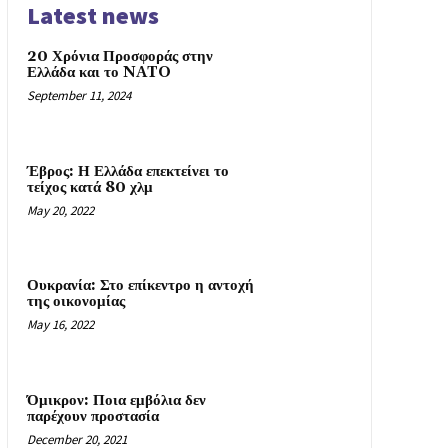
Latest news
20 Χρόνια Προσφοράς στην
Ελλάδα και το NATO
September 11, 2024
Έβρος: Η Ελλάδα επεκτείνει το
τείχος κατά 80 χλμ
May 20, 2022
Ουκρανία: Στο επίκεντρο η αντοχή
της οικονομίας
May 16, 2022
Όμικρον: Ποια εμβόλια δεν
παρέχουν προστασία
December 20, 2021