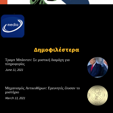
Δημοφιλέστερα
Τραμπ Μπάιντεν: Σε μυστική διαμάχη για
πληροφορίες
June 11, 2021
Μηχανισμός Αντικυθήρων: Ερευνητές έλυσαν το
μυστήριο
March 13, 2021