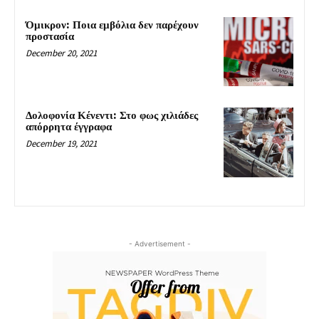
Όμικρον: Ποια εμβόλια δεν παρέχουν
προστασία
December 20, 2021
Δολοφονία Κένεντι: Στο φως χιλιάδες
απόρρητα έγγραφα
December 19, 2021
- Advertisement -