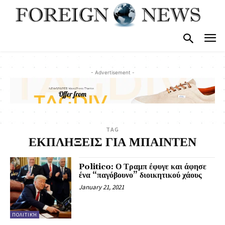
- Advertisement -
TAG
ΕΚΠΛΗΞΕΙΣ ΓΙΑ ΜΠΑΙΝΤΕΝ
Politico: Ο Τραμπ έφυγε και άφησε
ένα “παγόβουνο” διοικητικού χάους
January 21, 2021
ΠΟΛΙΤΙΚΉ