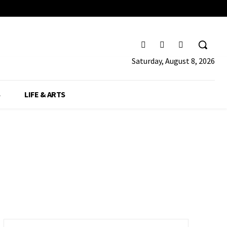
Saturday, August 8, 2026
S
LIFE & ARTS