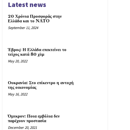
Latest news
20 Χρόνια Προσφοράς στην
Ελλάδα και το NATO
September 11, 2024
Έβρος: Η Ελλάδα επεκτείνει το
τείχος κατά 80 χλμ
May 20, 2022
Ουκρανία: Στο επίκεντρο η αντοχή
της οικονομίας
May 16, 2022
Όμικρον: Ποια εμβόλια δεν
παρέχουν προστασία
December 20, 2021