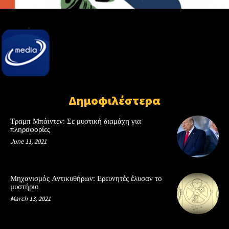
Δημοφιλέστερα
Τραμπ Μπάιντεν: Σε μυστική διαμάχη για
πληροφορίες
June 11, 2021
Μηχανισμός Αντικυθήρων: Ερευνητές έλυσαν το
μυστήριο
March 13, 2021