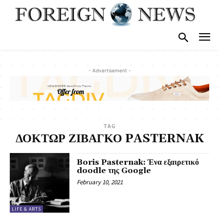
- Advertisement -
TAG
ΔΟΚΤΩΡ ΖΙΒΑΓΚΟ PASTERNAK
Boris Pasternak: Ένα εξαιρετικό
doodle της Google
February 10, 2021
LIFE & ARTS