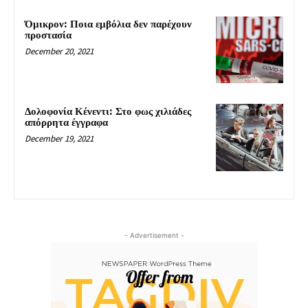
Όμικρον: Ποια εμβόλια δεν παρέχουν
προστασία
December 20, 2021
Δολοφονία Κένεντι: Στο φως χιλιάδες
απόρρητα έγγραφα
December 19, 2021
- Advertisement -