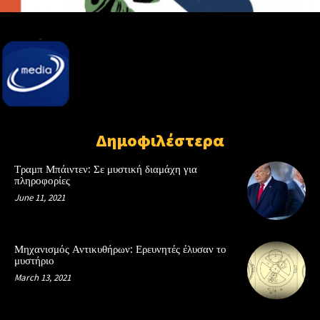
Δημοφιλέστερα
Τραμπ Μπάιντεν: Σε μυστική διαμάχη για
πληροφορίες
June 11, 2021
Μηχανισμός Αντικυθήρων: Ερευνητές έλυσαν το
μυστήριο
March 13, 2021