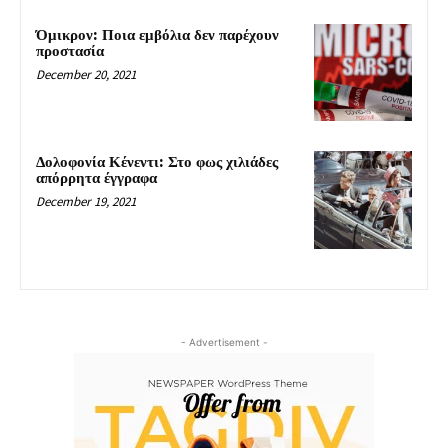
Όμικρον: Ποια εμβόλια δεν παρέχουν
προστασία
December 20, 2021
Δολοφονία Κένεντι: Στο φως χιλιάδες
απόρρητα έγγραφα
December 19, 2021
- Advertisement -