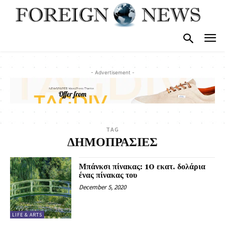
- Advertisement -
TAG
ΔΗΜΟΠΡΑΣΙΕΣ
Μπάνκσι πίνακας: 10 εκατ. δολάρια
ένας πίνακας του
December 5, 2020
LIFE & ARTS