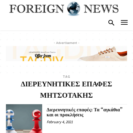
- Advertisement -
TAG
ΔΙΕΡΕΥΝΗΤΙΚΕΣ ΕΠΑΦΕΣ
ΜΗΤΣΟΤΑΚΗΣ
Διερευνητικές επαφές: Τα “αγκάθια”
και οι προκλήσεις
February 4, 2021