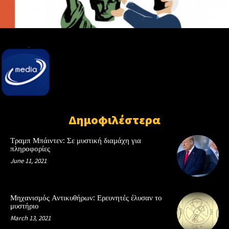
Δημοφιλέστερα
Τραμπ Μπάιντεν: Σε μυστική διαμάχη για
πληροφορίες
June 11, 2021
Μηχανισμός Αντικυθήρων: Ερευνητές έλυσαν το
μυστήριο
March 13, 2021