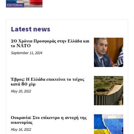
EDITORIAL
Latest news
20 Χρόνια Προσφοράς στην Ελλάδα και
το NATO
September 11, 2024
Έβρος: Η Ελλάδα επεκτείνει το τείχος
κατά 80 χλμ
May 20, 2022
Ουκρανία: Στο επίκεντρο η αντοχή της
οικονομίας
May 16, 2022