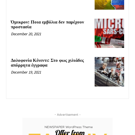
Όμικρον: Ποια εμβόλια δεν παρέχουν
προστασία
December 20, 2021
Δολοφονία Κένεντι: Στο φως χιλιάδες
απόρρητα έγγραφα
December 19, 2021
- Advertisement -