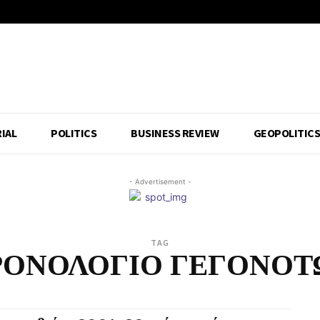
IAL
POLITICS
BUSINESS REVIEW
GEOPOLITIC
- Advertisement -
TAG
ΡΟΝΟΛΟΓΙΟ ΓΕΓΟΝΟΤ