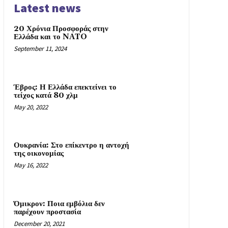
Latest news
20 Χρόνια Προσφοράς στην
Ελλάδα και το NATO
September 11, 2024
Έβρος: Η Ελλάδα επεκτείνει το
τείχος κατά 80 χλμ
May 20, 2022
Ουκρανία: Στο επίκεντρο η αντοχή
της οικονομίας
May 16, 2022
Όμικρον: Ποια εμβόλια δεν
παρέχουν προστασία
December 20, 2021