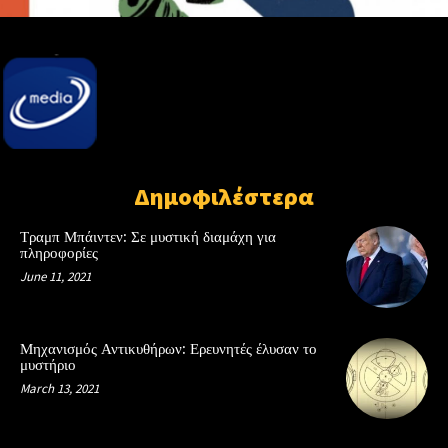
Δημοφιλέστερα
Τραμπ Μπάιντεν: Σε μυστική διαμάχη για
πληροφορίες
June 11, 2021
Μηχανισμός Αντικυθήρων: Ερευνητές έλυσαν το
μυστήριο
March 13, 2021