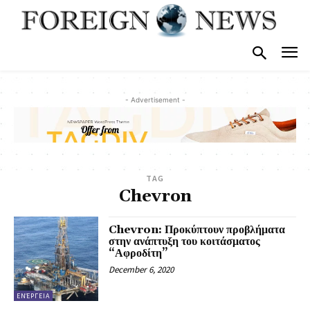
- Advertisement -
TAG
Chevron
Chevron: Προκύπτουν προβλήματα
στην ανάπτυξη του κοιτάσματος
“Αφροδίτη”
December 6, 2020
ΕΝΈΡΓΕΙΑ