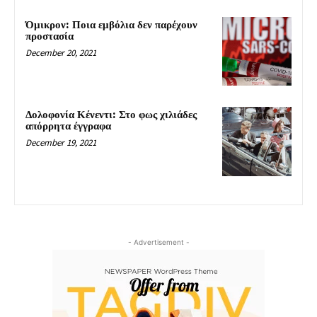
Όμικρον: Ποια εμβόλια δεν παρέχουν
προστασία
December 20, 2021
Δολοφονία Κένεντι: Στο φως χιλιάδες
απόρρητα έγγραφα
December 19, 2021
- Advertisement -