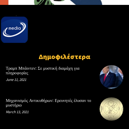
Δημοφιλέστερα
Τραμπ Μπάιντεν: Σε μυστική διαμάχη για
πληροφορίες
June 11, 2021
Μηχανισμός Αντικυθήρων: Ερευνητές έλυσαν το
μυστήριο
March 13, 2021