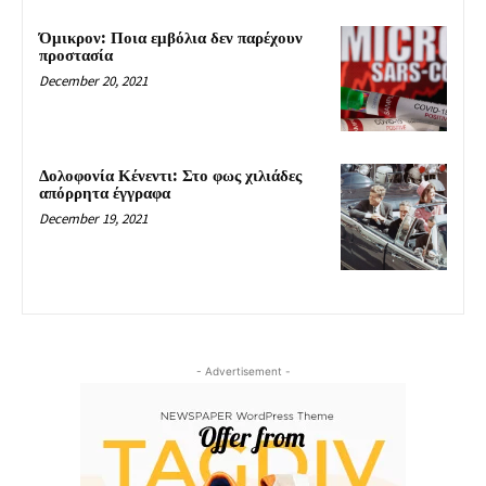
Όμικρον: Ποια εμβόλια δεν παρέχουν
προστασία
December 20, 2021
Δολοφονία Κένεντι: Στο φως χιλιάδες
απόρρητα έγγραφα
December 19, 2021
- Advertisement -