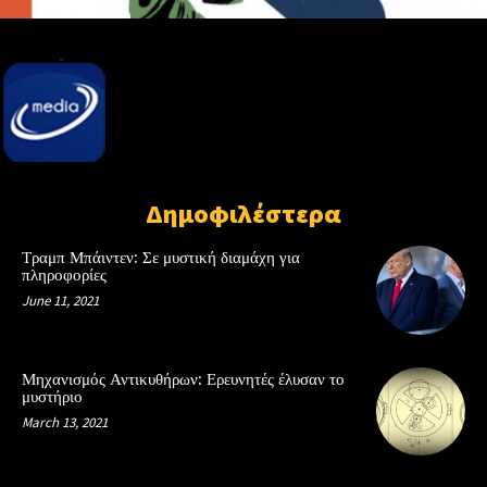
Δημοφιλέστερα
Τραμπ Μπάιντεν: Σε μυστική διαμάχη για
πληροφορίες
June 11, 2021
Μηχανισμός Αντικυθήρων: Ερευνητές έλυσαν το
μυστήριο
March 13, 2021