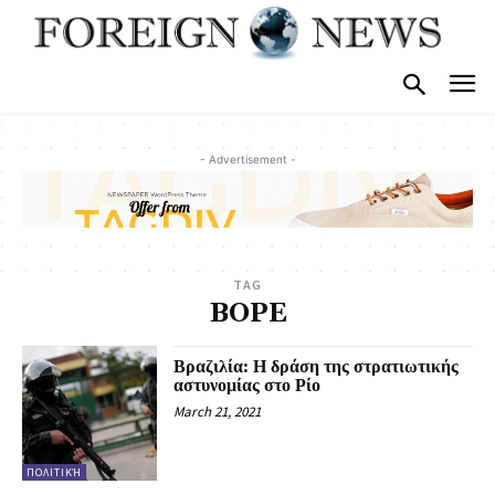
- Advertisement -
TAG
BOPE
Βραζιλία: Η δράση της στρατιωτικής
αστυνομίας στο Ρίο
March 21, 2021
ΠΟΛΙΤΙΚΉ