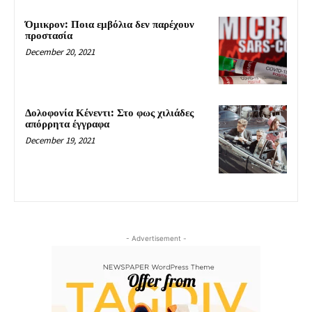
Όμικρον: Ποια εμβόλια δεν παρέχουν
προστασία
December 20, 2021
Δολοφονία Κένεντι: Στο φως χιλιάδες
απόρρητα έγγραφα
December 19, 2021
- Advertisement -