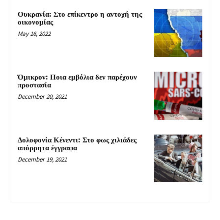
Ουκρανία: Στο επίκεντρο η αντοχή της
οικονομίας
May 16, 2022
Όμικρον: Ποια εμβόλια δεν παρέχουν
προστασία
December 20, 2021
Δολοφονία Κένεντι: Στο φως χιλιάδες
απόρρητα έγγραφα
December 19, 2021