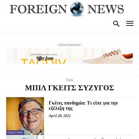
- Advertisement -
TAG
ΜΠΙΛ ΓΚΕΙΤΣ ΣΥΖΥΓΟΣ
Γκέιτς πανδημία: Τι είπε για την
εξέλιξη της
April 28, 2021
ΠΟΛΙΤΙΚΉ