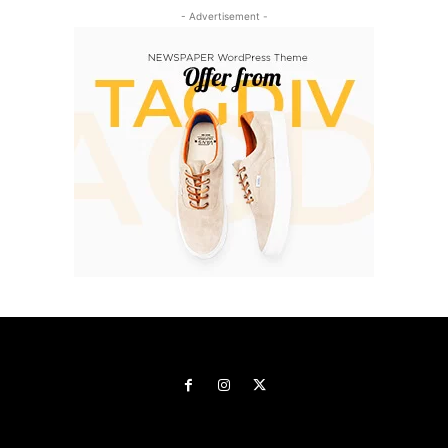
- Advertisement -