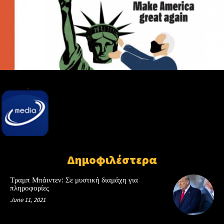
Δημοφιλέστερα
Τραμπ Μπάιντεν: Σε μυστική διαμάχη για
πληροφορίες
June 11, 2021