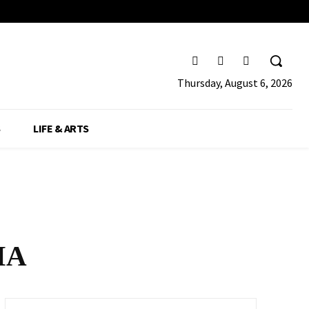
Thursday, August 6, 2026
S
LIFE & ARTS
ΙΑ