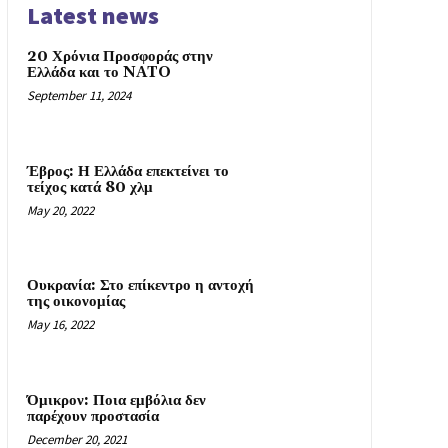
Latest news
20 Χρόνια Προσφοράς στην
Ελλάδα και το NATO
September 11, 2024
Έβρος: Η Ελλάδα επεκτείνει το
τείχος κατά 80 χλμ
May 20, 2022
Ουκρανία: Στο επίκεντρο η αντοχή
της οικονομίας
May 16, 2022
Όμικρον: Ποια εμβόλια δεν
παρέχουν προστασία
December 20, 2021