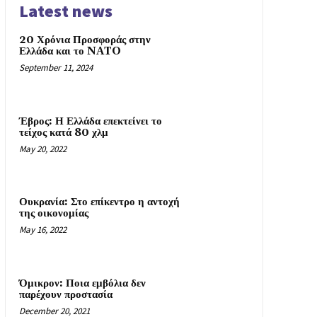
Latest news
20 Χρόνια Προσφοράς στην
Ελλάδα και το NATO
September 11, 2024
Έβρος: Η Ελλάδα επεκτείνει το
τείχος κατά 80 χλμ
May 20, 2022
Ουκρανία: Στο επίκεντρο η αντοχή
της οικονομίας
May 16, 2022
Όμικρον: Ποια εμβόλια δεν
παρέχουν προστασία
December 20, 2021