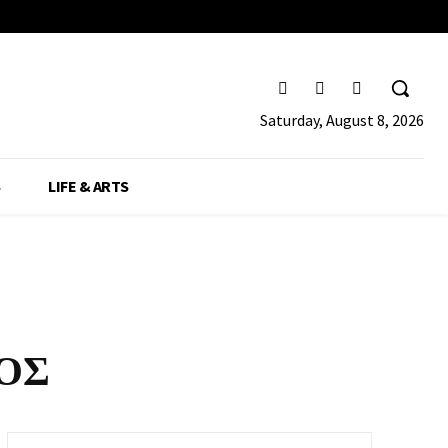
Saturday, August 8, 2026
S
LIFE & ARTS
ΟΣ