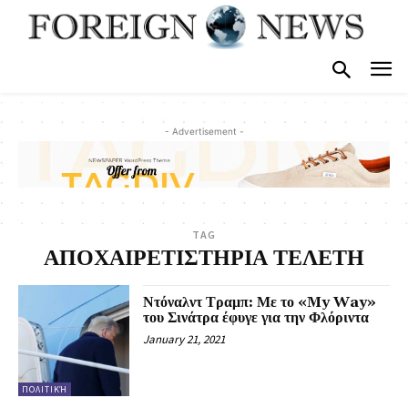
- Advertisement -
TAG
ΑΠΟΧΑΙΡΕΤΙΣΤΗΡΙΑ ΤΕΛΕΤΗ
Ντόναλντ Τραμπ: Με το «My Way»
του Σινάτρα έφυγε για την Φλόριντα
January 21, 2021
ΠΟΛΙΤΙΚΉ