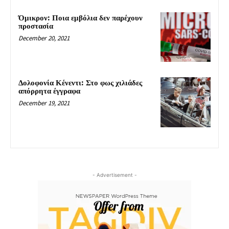
Όμικρον: Ποια εμβόλια δεν παρέχουν
προστασία
December 20, 2021
Δολοφονία Κένεντι: Στο φως χιλιάδες
απόρρητα έγγραφα
December 19, 2021
- Advertisement -