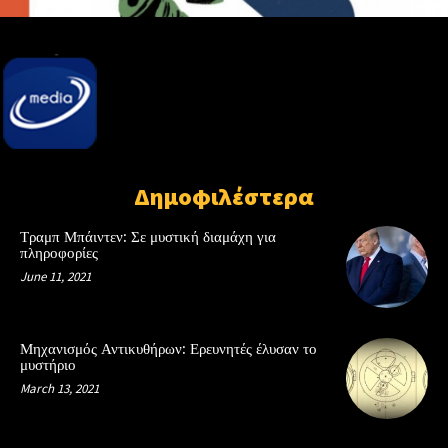
Δημοφιλέστερα
Τραμπ Μπάιντεν: Σε μυστική διαμάχη για
πληροφορίες
June 11, 2021
Μηχανισμός Αντικυθήρων: Ερευνητές έλυσαν το
μυστήριο
March 13, 2021